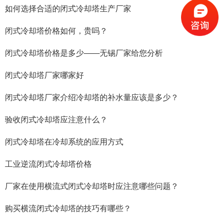
如何选择合适的闭式冷却塔生产厂家
闭式冷却塔价格如何，贵吗？
闭式冷却塔价格是多少——无锡厂家给您分析
闭式冷却塔厂家哪家好
闭式冷却塔厂家介绍冷却塔的补水量应该是多少？
验收闭式冷却塔应注意什么？
闭式冷却塔在冷却系统的应用方式
工业逆流闭式冷却塔价格
厂家在使用横流式闭式冷却塔时应注意哪些问题？
购买横流闭式冷却塔的技巧有哪些？