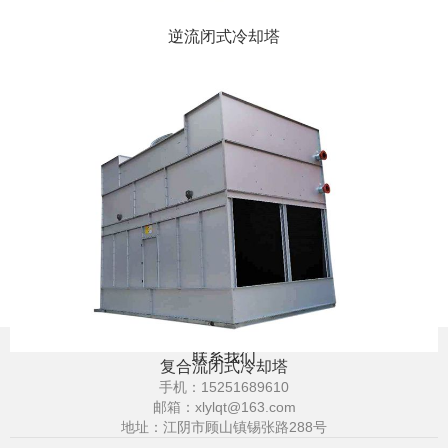
逆流闭式冷却塔
联系我们
复合流闭式冷却塔
手机：
15251689610
邮箱：
xlylqt@163.com
地址：江阴市顾山镇锡张路288号