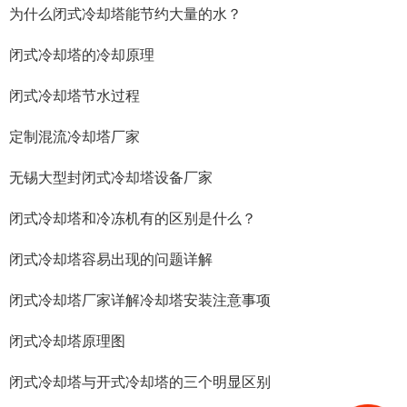
为什么闭式冷却塔能节约大量的水？
闭式冷却塔的冷却原理
闭式冷却塔节水过程
定制混流冷却塔厂家
无锡大型封闭式冷却塔设备厂家
闭式冷却塔和冷冻机有的区别是什么？
闭式冷却塔容易出现的问题详解
闭式冷却塔厂家详解冷却塔安装注意事项
闭式冷却塔原理图
闭式冷却塔与开式冷却塔的三个明显区别