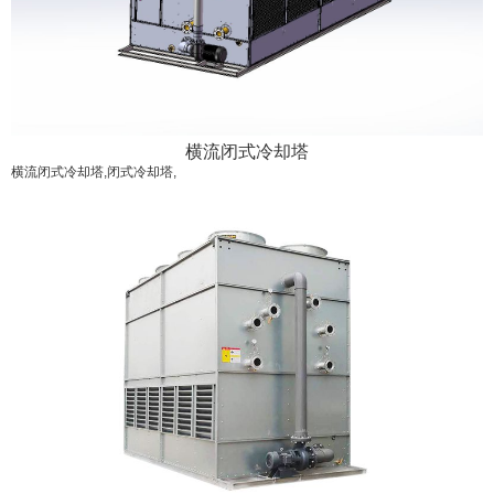
横流闭式冷却塔
横流闭式冷却塔,闭式冷却塔,