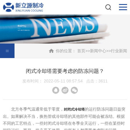
你的位置：
首页
>>
新闻中心
>>
行业新闻
闭式冷却塔需要考虑的防冻问题？
发布时间： 2022-05-11 08:57:54 点击：3611
北方冬季气温通常低于零度，
的运行防冻问题日益突
封闭式冷却塔
出。如果解决不当，换热管或冷却塔的其他部件可能会被冻结。根据
不同的工艺特点，一些封闭式冷却塔在冬季全天运行，一些在某些时