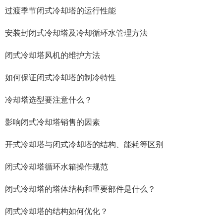
过渡季节闭式冷却塔的运行性能
安装封闭式冷却塔及冷却循环水管理方法
闭式冷却塔风机的维护方法
如何保证闭式冷却塔的制冷特性
冷却塔选型要注意什么？
影响闭式冷却塔销售的因素
开式冷却塔与闭式冷却塔的结构、能耗等区别
闭式冷却塔循环水箱操作规范
闭式冷却塔的塔体结构和重要部件是什么？
闭式冷却塔的结构如何优化？