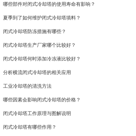
哪些部件对闭式冷却塔的使用寿命有影响？
夏季到了如何维护闭式冷却塔填料？
闭式冷却塔防冻措施有哪些？
闭式冷却塔生产厂家哪个比较好？
闭式冷却塔何时添加冷冻液比较好？
分析横流闭式冷却塔的相关应用
工业冷却塔的清洗方法
哪些因素会影响闭式冷却塔的价格？
闭式冷却塔工作原理与图解说明
闭式冷却塔有哪些作用？