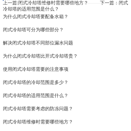
上一篇:
闭式冷却塔维修时需要哪些地方？
下一篇：
闭式
冷却塔的适用范围是什么？
为什么闭式冷却塔要配备水箱？
闭式冷却塔可分为哪些部分？
解决闭式冷却塔不同部位漏水问题
为什么闭式冷却塔比开式冷却塔贵？
使用闭式冷却塔需要的注意事项
闭式冷却塔的冷却范围是多少？
闭式冷却塔的适用范围是什么？
闭式冷却塔需要考虑的防冻问题？
闭式冷却塔维修时需要哪些地方？