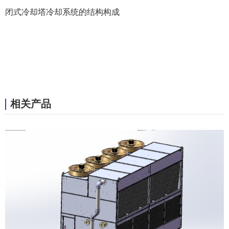
闭式冷却塔冷却系统的结构构成
相关产品