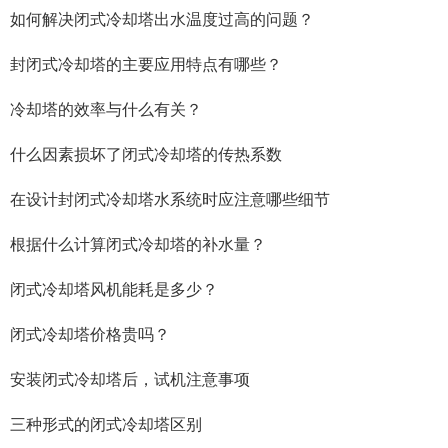
如何解决闭式冷却塔出水温度过高的问题？
封闭式冷却塔的主要应用特点有哪些？
冷却塔的效率与什么有关？
什么因素损坏了闭式冷却塔的传热系数
在设计封闭式冷却塔水系统时应注意哪些细节
根据什么计算闭式冷却塔的补水量？
闭式冷却塔风机能耗是多少？
闭式冷却塔价格贵吗？
安装闭式冷却塔后，试机注意事项
三种形式的闭式冷却塔区别