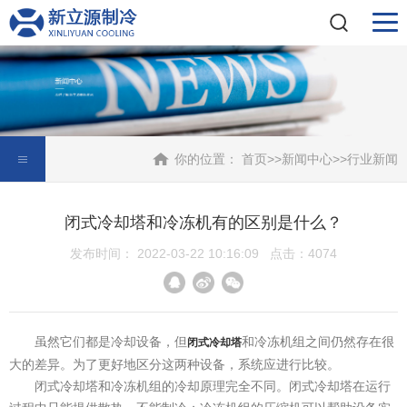
你的位置：
首页
>>
新闻中心
>>
行业新闻
闭式冷却塔和冷冻机有的区别是什么？
发布时间： 2022-03-22 10:16:09 点击：4074
虽然它们都是冷却设备，但
和冷冻机组之间仍然存在很
闭式冷却塔
大的差异。为了更好地区分这两种设备，系统应进行比较。
闭式冷却塔和冷冻机组的冷却原理完全不同。闭式冷却塔在运行