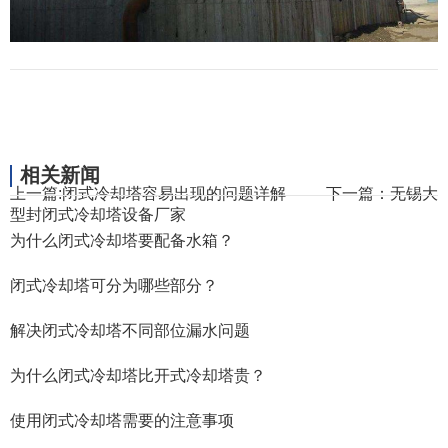
相关新闻
上一篇:
闭式冷却塔容易出现的问题详解
下一篇：
无锡大
型封闭式冷却塔设备厂家
为什么闭式冷却塔要配备水箱？
闭式冷却塔可分为哪些部分？
解决闭式冷却塔不同部位漏水问题
为什么闭式冷却塔比开式冷却塔贵？
使用闭式冷却塔需要的注意事项