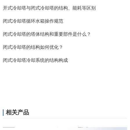
开式冷却塔与闭式冷却塔的结构、能耗等区别
闭式冷却塔循环水箱操作规范
闭式冷却塔的塔体结构和重要部件是什么？
闭式冷却塔的结构如何优化？
闭式冷却塔冷却系统的结构构成
相关产品