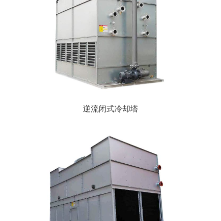
逆流闭式冷却塔