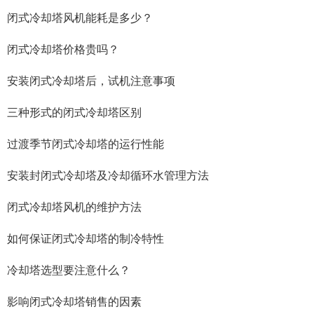
闭式冷却塔风机能耗是多少？
闭式冷却塔价格贵吗？
安装闭式冷却塔后，试机注意事项
三种形式的闭式冷却塔区别
过渡季节闭式冷却塔的运行性能
安装封闭式冷却塔及冷却循环水管理方法
闭式冷却塔风机的维护方法
如何保证闭式冷却塔的制冷特性
冷却塔选型要注意什么？
影响闭式冷却塔销售的因素