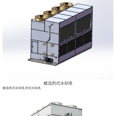
横流闭式冷却塔
横流闭式冷却塔,闭式冷却塔,