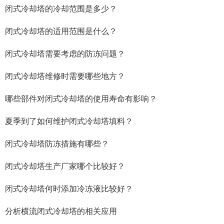
闭式冷却塔的冷却范围是多少？
闭式冷却塔的适用范围是什么？
闭式冷却塔需要考虑的防冻问题？
闭式冷却塔维修时需要哪些地方？
哪些部件对闭式冷却塔的使用寿命有影响？
夏季到了如何维护闭式冷却塔填料？
闭式冷却塔防冻措施有哪些？
闭式冷却塔生产厂家哪个比较好？
闭式冷却塔何时添加冷冻液比较好？
分析横流闭式冷却塔的相关应用