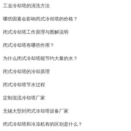
工业冷却塔的清洗方法
哪些因素会影响闭式冷却塔的价格？
闭式冷却塔工作原理与图解说明
闭式冷却塔有哪些作用？
为什么闭式冷却塔能节约大量的水？
闭式冷却塔的冷却原理
闭式冷却塔节水过程
定制混流冷却塔厂家
无锡大型封闭式冷却塔设备厂家
闭式冷却塔和冷冻机有的区别是什么？