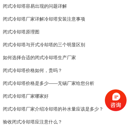
闭式冷却塔容易出现的问题详解
闭式冷却塔厂家详解冷却塔安装注意事项
闭式冷却塔原理图
闭式冷却塔与开式冷却塔的三个明显区别
如何选择合适的闭式冷却塔生产厂家
闭式冷却塔价格如何，贵吗？
闭式冷却塔价格是多少——无锡厂家给您分析
闭式冷却塔厂家哪家好
闭式冷却塔厂家介绍冷却塔的补水量应该是多少？
验收闭式冷却塔应注意什么？