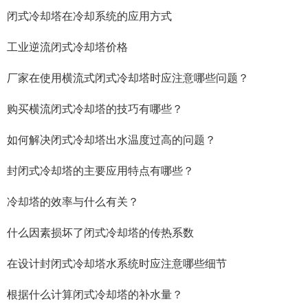
闭式冷却塔在冷却系统的应用方式
工业逆流闭式冷却塔价格
厂家在使用横流式闭式冷却塔时应注意哪些问题？
购买横流闭式冷却塔的技巧有哪些？
如何解决闭式冷却塔出水温度过高的问题？
封闭式冷却塔的主要应用特点有哪些？
冷却塔的效率与什么有关？
什么因素损坏了闭式冷却塔的传热系数
在设计封闭式冷却塔水系统时应注意哪些细节
根据什么计算闭式冷却塔的补水量？