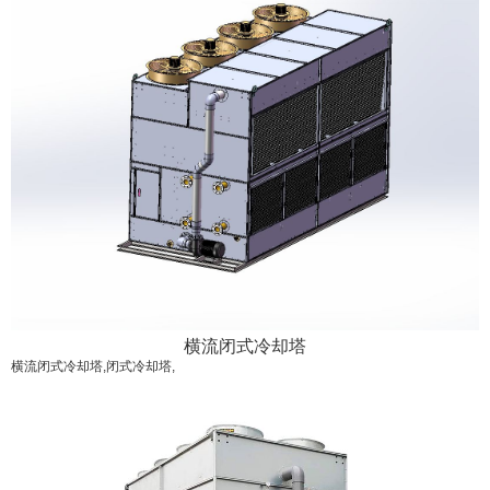
横流闭式冷却塔
横流闭式冷却塔,闭式冷却塔,