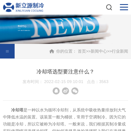
你的位置：
首页
>>
新闻中心
>>
行业新闻
冷却塔选型要注意什么？
发布时间： 2022-02-15 09:10:01 点击：3563
冷却塔
是一种以水为循环冷却剂，从系统中吸收热量排放到大气
中降低水温的装置。该装置一般为桶状，常用于空调制冷。因为它的
功能是冷却，所以它被称为冷却塔。一般来说，我们根据其制冷量或