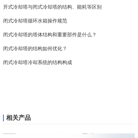
开式冷却塔与闭式冷却塔的结构、能耗等区别
闭式冷却塔循环水箱操作规范
闭式冷却塔的塔体结构和重要部件是什么？
闭式冷却塔的结构如何优化？
闭式冷却塔冷却系统的结构构成
相关产品