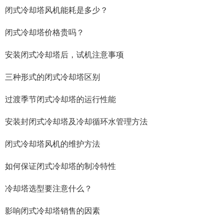
闭式冷却塔风机能耗是多少？
闭式冷却塔价格贵吗？
安装闭式冷却塔后，试机注意事项
三种形式的闭式冷却塔区别
过渡季节闭式冷却塔的运行性能
安装封闭式冷却塔及冷却循环水管理方法
闭式冷却塔风机的维护方法
如何保证闭式冷却塔的制冷特性
冷却塔选型要注意什么？
影响闭式冷却塔销售的因素