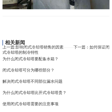
相关新闻
上一篇:
影响闭式冷却塔销售的因素
下一篇：
如何保证闭
式冷却塔的制冷特性
为什么闭式冷却塔要配备水箱？
闭式冷却塔可分为哪些部分？
解决闭式冷却塔不同部位漏水问题
为什么闭式冷却塔比开式冷却塔贵？
使用闭式冷却塔需要的注意事项