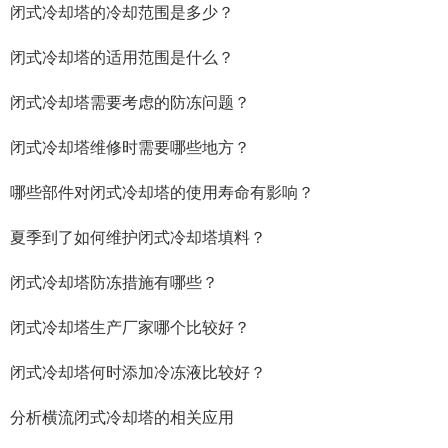
闭式冷却塔的冷却范围是多少？
闭式冷却塔的适用范围是什么？
闭式冷却塔需要考虑的防冻问题？
闭式冷却塔维修时需要哪些地方？
哪些部件对闭式冷却塔的使用寿命有影响？
夏季到了如何维护闭式冷却塔填料？
闭式冷却塔防冻措施有哪些？
闭式冷却塔生产厂家哪个比较好？
闭式冷却塔何时添加冷冻液比较好？
分析横流闭式冷却塔的相关应用