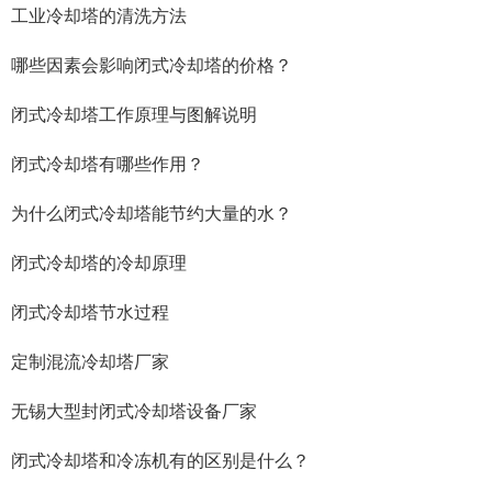
工业冷却塔的清洗方法
哪些因素会影响闭式冷却塔的价格？
闭式冷却塔工作原理与图解说明
闭式冷却塔有哪些作用？
为什么闭式冷却塔能节约大量的水？
闭式冷却塔的冷却原理
闭式冷却塔节水过程
定制混流冷却塔厂家
无锡大型封闭式冷却塔设备厂家
闭式冷却塔和冷冻机有的区别是什么？