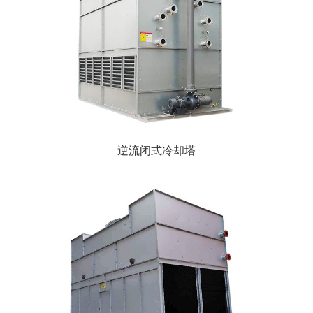
逆流闭式冷却塔