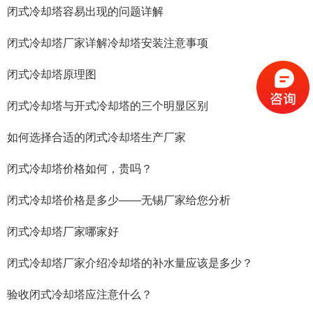
闭式冷却塔容易出现的问题详解
闭式冷却塔厂家详解冷却塔安装注意事项
闭式冷却塔原理图
闭式冷却塔与开式冷却塔的三个明显区别
如何选择合适的闭式冷却塔生产厂家
闭式冷却塔价格如何，贵吗？
闭式冷却塔价格是多少——无锡厂家给您分析
闭式冷却塔厂家哪家好
闭式冷却塔厂家介绍冷却塔的补水量应该是多少？
验收闭式冷却塔应注意什么？