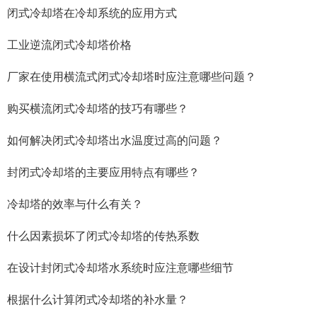
闭式冷却塔在冷却系统的应用方式
工业逆流闭式冷却塔价格
厂家在使用横流式闭式冷却塔时应注意哪些问题？
购买横流闭式冷却塔的技巧有哪些？
如何解决闭式冷却塔出水温度过高的问题？
封闭式冷却塔的主要应用特点有哪些？
冷却塔的效率与什么有关？
什么因素损坏了闭式冷却塔的传热系数
在设计封闭式冷却塔水系统时应注意哪些细节
根据什么计算闭式冷却塔的补水量？