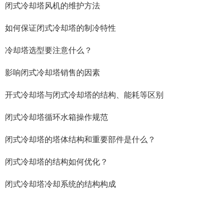
闭式冷却塔风机的维护方法
如何保证闭式冷却塔的制冷特性
冷却塔选型要注意什么？
影响闭式冷却塔销售的因素
开式冷却塔与闭式冷却塔的结构、能耗等区别
闭式冷却塔循环水箱操作规范
闭式冷却塔的塔体结构和重要部件是什么？
闭式冷却塔的结构如何优化？
闭式冷却塔冷却系统的结构构成