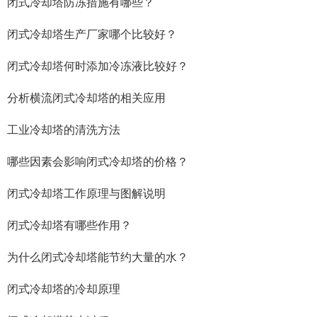
闭式冷却塔防冻措施有哪些？
闭式冷却塔生产厂家哪个比较好？
闭式冷却塔何时添加冷冻液比较好？
分析横流闭式冷却塔的相关应用
工业冷却塔的清洗方法
哪些因素会影响闭式冷却塔的价格？
闭式冷却塔工作原理与图解说明
闭式冷却塔有哪些作用？
为什么闭式冷却塔能节约大量的水？
闭式冷却塔的冷却原理