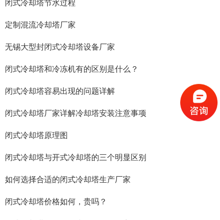
闭式冷却塔节水过程
定制混流冷却塔厂家
无锡大型封闭式冷却塔设备厂家
闭式冷却塔和冷冻机有的区别是什么？
闭式冷却塔容易出现的问题详解
闭式冷却塔厂家详解冷却塔安装注意事项
闭式冷却塔原理图
闭式冷却塔与开式冷却塔的三个明显区别
如何选择合适的闭式冷却塔生产厂家
闭式冷却塔价格如何，贵吗？