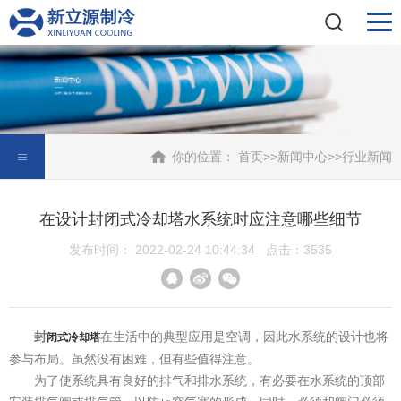
你的位置：
首页
>>
新闻中心
>>
行业新闻
在设计封闭式冷却塔水系统时应注意哪些细节
发布时间： 2022-02-24 10:44:34 点击：3535
封
在生活中的典型应用是空调，因此水系统的设计也将
闭式冷却塔
参与布局。虽然没有困难，但有些值得注意。
为了使系统具有良好的排气和排水系统，有必要在水系统的顶部