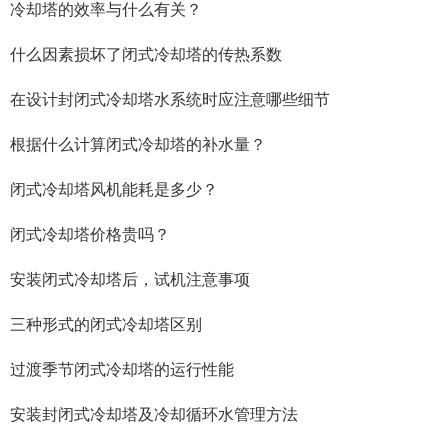
冷却塔的效率与什么有关？
什么因素损坏了闭式冷却塔的传热系数
在设计封闭式冷却塔水系统时应注意哪些细节
根据什么计算闭式冷却塔的补水量？
闭式冷却塔风机能耗是多少？
闭式冷却塔价格贵吗？
安装闭式冷却塔后，试机注意事项
三种形式的闭式冷却塔区别
过渡季节闭式冷却塔的运行性能
安装封闭式冷却塔及冷却循环水管理方法