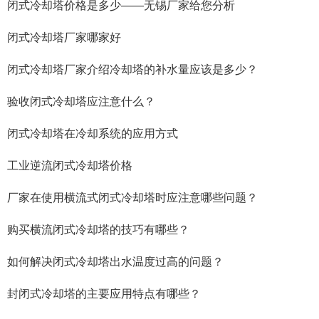
闭式冷却塔价格是多少——无锡厂家给您分析
闭式冷却塔厂家哪家好
闭式冷却塔厂家介绍冷却塔的补水量应该是多少？
验收闭式冷却塔应注意什么？
闭式冷却塔在冷却系统的应用方式
工业逆流闭式冷却塔价格
厂家在使用横流式闭式冷却塔时应注意哪些问题？
购买横流闭式冷却塔的技巧有哪些？
如何解决闭式冷却塔出水温度过高的问题？
封闭式冷却塔的主要应用特点有哪些？