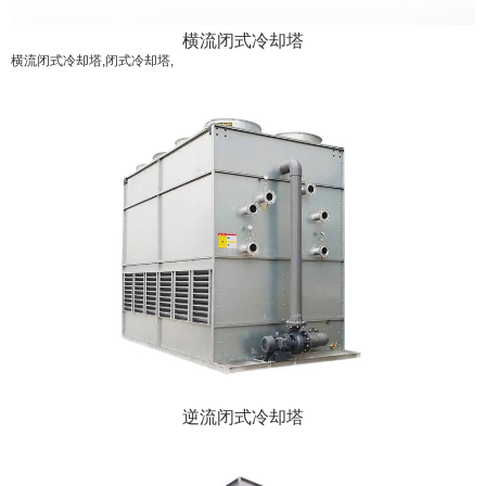
横流闭式冷却塔
横流闭式冷却塔,闭式冷却塔,
逆流闭式冷却塔