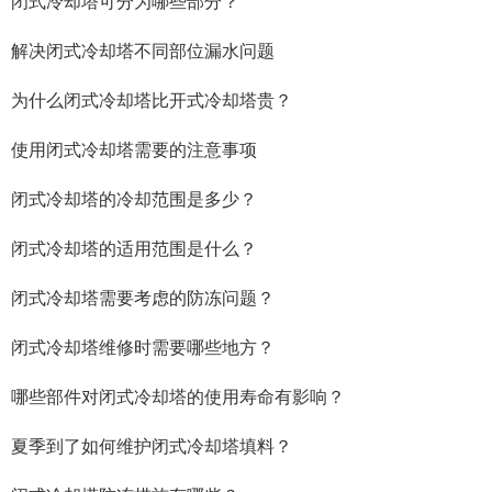
闭式冷却塔可分为哪些部分？
解决闭式冷却塔不同部位漏水问题
为什么闭式冷却塔比开式冷却塔贵？
使用闭式冷却塔需要的注意事项
闭式冷却塔的冷却范围是多少？
闭式冷却塔的适用范围是什么？
闭式冷却塔需要考虑的防冻问题？
闭式冷却塔维修时需要哪些地方？
哪些部件对闭式冷却塔的使用寿命有影响？
夏季到了如何维护闭式冷却塔填料？