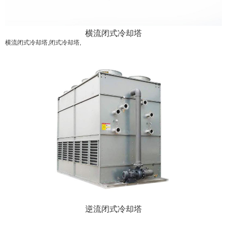
横流闭式冷却塔
横流闭式冷却塔,闭式冷却塔,
逆流闭式冷却塔