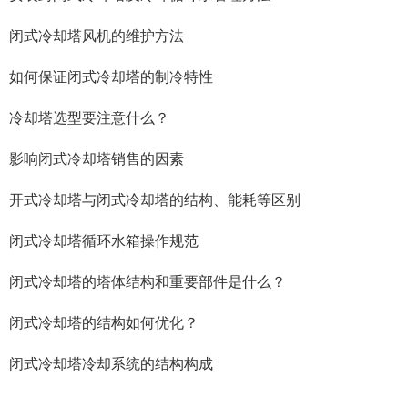
闭式冷却塔风机的维护方法
如何保证闭式冷却塔的制冷特性
冷却塔选型要注意什么？
影响闭式冷却塔销售的因素
开式冷却塔与闭式冷却塔的结构、能耗等区别
闭式冷却塔循环水箱操作规范
闭式冷却塔的塔体结构和重要部件是什么？
闭式冷却塔的结构如何优化？
闭式冷却塔冷却系统的结构构成