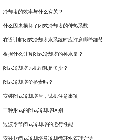
冷却塔的效率与什么有关？
什么因素损坏了闭式冷却塔的传热系数
在设计封闭式冷却塔水系统时应注意哪些细节
根据什么计算闭式冷却塔的补水量？
闭式冷却塔风机能耗是多少？
闭式冷却塔价格贵吗？
安装闭式冷却塔后，试机注意事项
三种形式的闭式冷却塔区别
过渡季节闭式冷却塔的运行性能
安装封闭式冷却塔及冷却循环水管理方法