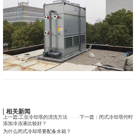
相关新闻
上一篇:
工业冷却塔的清洗方法
下一篇：
闭式冷却塔何时
添加冷冻液比较好？
为什么闭式冷却塔要配备水箱？