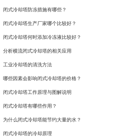
闭式冷却塔防冻措施有哪些？
闭式冷却塔生产厂家哪个比较好？
闭式冷却塔何时添加冷冻液比较好？
分析横流闭式冷却塔的相关应用
工业冷却塔的清洗方法
哪些因素会影响闭式冷却塔的价格？
闭式冷却塔工作原理与图解说明
闭式冷却塔有哪些作用？
为什么闭式冷却塔能节约大量的水？
闭式冷却塔的冷却原理