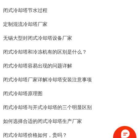
闭式冷却塔节水过程
定制混流冷却塔厂家
无锡大型封闭式冷却塔设备厂家
闭式冷却塔和冷冻机有的区别是什么？
闭式冷却塔容易出现的问题详解
闭式冷却塔厂家详解冷却塔安装注意事项
闭式冷却塔原理图
闭式冷却塔与开式冷却塔的三个明显区别
如何选择合适的闭式冷却塔生产厂家
闭式冷却塔价格如何，贵吗？