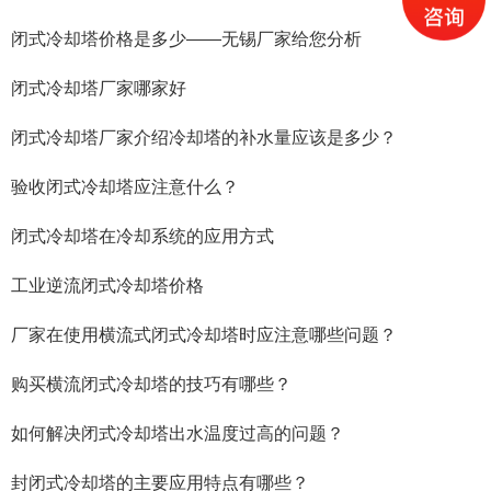
闭式冷却塔价格是多少——无锡厂家给您分析
闭式冷却塔厂家哪家好
闭式冷却塔厂家介绍冷却塔的补水量应该是多少？
验收闭式冷却塔应注意什么？
闭式冷却塔在冷却系统的应用方式
工业逆流闭式冷却塔价格
厂家在使用横流式闭式冷却塔时应注意哪些问题？
购买横流闭式冷却塔的技巧有哪些？
如何解决闭式冷却塔出水温度过高的问题？
封闭式冷却塔的主要应用特点有哪些？