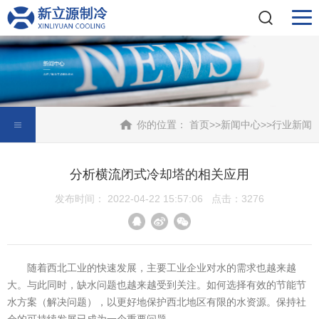
你的位置：
首页
>>
新闻中心
>>
行业新闻
分析横流闭式冷却塔的相关应用
发布时间： 2022-04-22 15:57:06 点击：3276
随着西北工业的快速发展，主要工业企业对水的需求也越来越
大。与此同时，缺水问题也越来越受到关注。如何选择有效的节能节
水方案（解决问题），以更好地保护西北地区有限的水资源。保持社