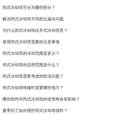
闭式冷却塔可分为哪些部分？
解决闭式冷却塔不同部位漏水问题
为什么闭式冷却塔比开式冷却塔贵？
使用闭式冷却塔需要的注意事项
闭式冷却塔的冷却范围是多少？
闭式冷却塔的适用范围是什么？
闭式冷却塔需要考虑的防冻问题？
闭式冷却塔维修时需要哪些地方？
哪些部件对闭式冷却塔的使用寿命有影响？
夏季到了如何维护闭式冷却塔填料？