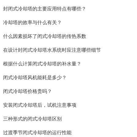
封闭式冷却塔的主要应用特点有哪些？
冷却塔的效率与什么有关？
什么因素损坏了闭式冷却塔的传热系数
在设计封闭式冷却塔水系统时应注意哪些细节
根据什么计算闭式冷却塔的补水量？
闭式冷却塔风机能耗是多少？
闭式冷却塔价格贵吗？
安装闭式冷却塔后，试机注意事项
三种形式的闭式冷却塔区别
过渡季节闭式冷却塔的运行性能