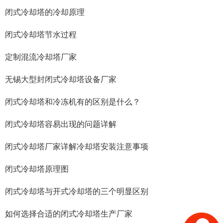
闭式冷却塔的冷却原理
闭式冷却塔节水过程
定制混流冷却塔厂家
无锡大型封闭式冷却塔设备厂家
闭式冷却塔和冷冻机有的区别是什么？
闭式冷却塔容易出现的问题详解
闭式冷却塔厂家详解冷却塔安装注意事项
闭式冷却塔原理图
闭式冷却塔与开式冷却塔的三个明显区别
如何选择合适的闭式冷却塔生产厂家