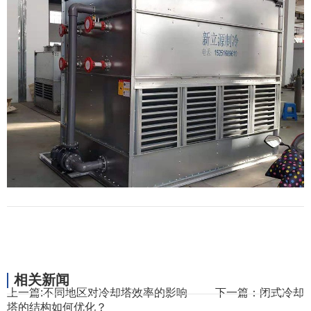
相关新闻
上一篇:
不同地区对冷却塔效率的影响
下一篇：
闭式冷却
塔的结构如何优化？