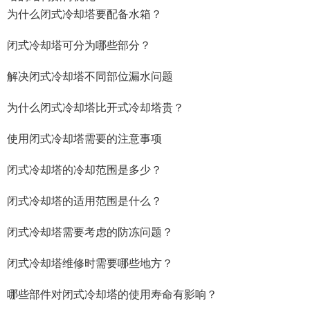
为什么闭式冷却塔要配备水箱？
闭式冷却塔可分为哪些部分？
解决闭式冷却塔不同部位漏水问题
为什么闭式冷却塔比开式冷却塔贵？
使用闭式冷却塔需要的注意事项
闭式冷却塔的冷却范围是多少？
闭式冷却塔的适用范围是什么？
闭式冷却塔需要考虑的防冻问题？
闭式冷却塔维修时需要哪些地方？
哪些部件对闭式冷却塔的使用寿命有影响？