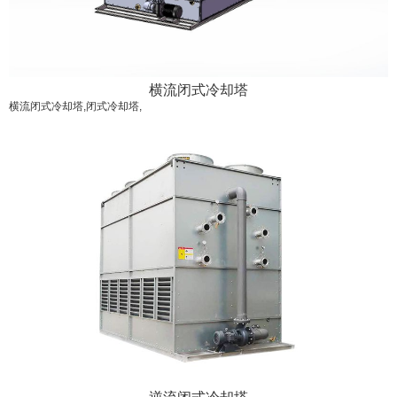
横流闭式冷却塔
横流闭式冷却塔,闭式冷却塔,