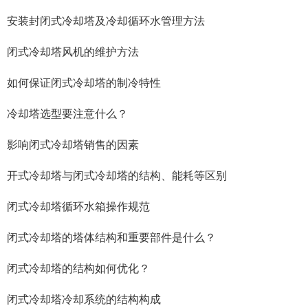
安装封闭式冷却塔及冷却循环水管理方法
闭式冷却塔风机的维护方法
如何保证闭式冷却塔的制冷特性
冷却塔选型要注意什么？
影响闭式冷却塔销售的因素
开式冷却塔与闭式冷却塔的结构、能耗等区别
闭式冷却塔循环水箱操作规范
闭式冷却塔的塔体结构和重要部件是什么？
闭式冷却塔的结构如何优化？
闭式冷却塔冷却系统的结构构成