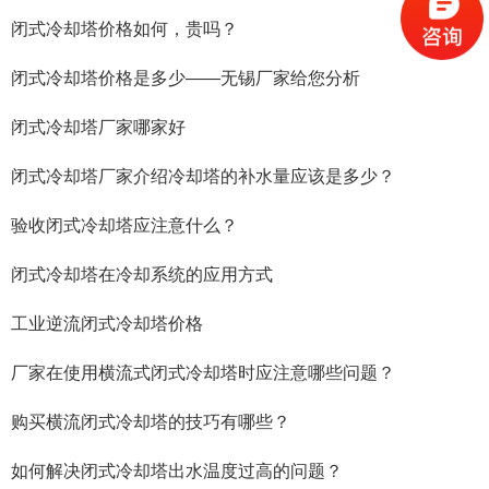
闭式冷却塔价格如何，贵吗？
闭式冷却塔价格是多少——无锡厂家给您分析
闭式冷却塔厂家哪家好
闭式冷却塔厂家介绍冷却塔的补水量应该是多少？
验收闭式冷却塔应注意什么？
闭式冷却塔在冷却系统的应用方式
工业逆流闭式冷却塔价格
厂家在使用横流式闭式冷却塔时应注意哪些问题？
购买横流闭式冷却塔的技巧有哪些？
如何解决闭式冷却塔出水温度过高的问题？