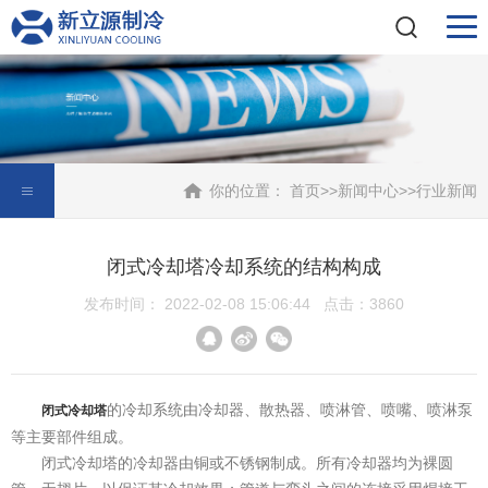
你的位置：
首页
>>
新闻中心
>>
行业新闻
闭式冷却塔冷却系统的结构构成
发布时间： 2022-02-08 15:06:44 点击：3860
的冷却系统由冷却器、散热器、喷淋管、喷嘴、喷淋泵
闭式冷却塔
等主要部件组成。
闭式冷却塔的冷却器由铜或不锈钢制成。所有冷却器均为裸圆