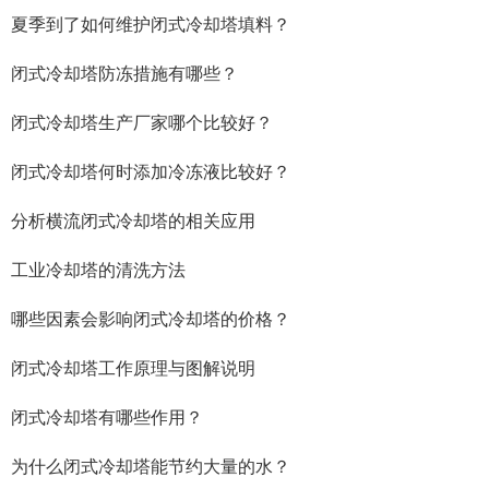
夏季到了如何维护闭式冷却塔填料？
闭式冷却塔防冻措施有哪些？
闭式冷却塔生产厂家哪个比较好？
闭式冷却塔何时添加冷冻液比较好？
分析横流闭式冷却塔的相关应用
工业冷却塔的清洗方法
哪些因素会影响闭式冷却塔的价格？
闭式冷却塔工作原理与图解说明
闭式冷却塔有哪些作用？
为什么闭式冷却塔能节约大量的水？