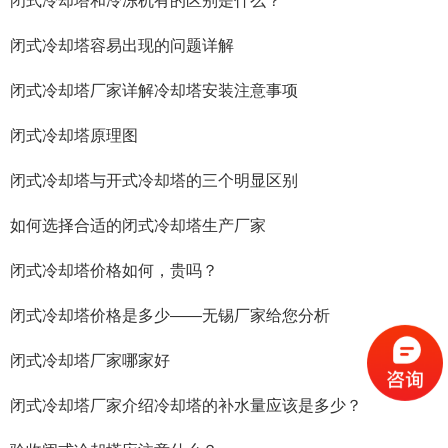
闭式冷却塔和冷冻机有的区别是什么？
闭式冷却塔容易出现的问题详解
闭式冷却塔厂家详解冷却塔安装注意事项
闭式冷却塔原理图
闭式冷却塔与开式冷却塔的三个明显区别
如何选择合适的闭式冷却塔生产厂家
闭式冷却塔价格如何，贵吗？
闭式冷却塔价格是多少——无锡厂家给您分析
闭式冷却塔厂家哪家好
闭式冷却塔厂家介绍冷却塔的补水量应该是多少？