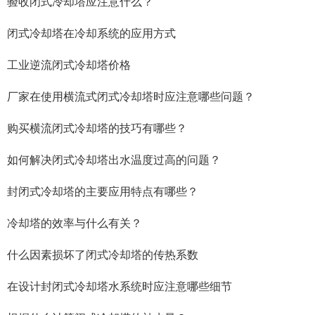
验收闭式冷却塔应注意什么？
闭式冷却塔在冷却系统的应用方式
工业逆流闭式冷却塔价格
厂家在使用横流式闭式冷却塔时应注意哪些问题？
购买横流闭式冷却塔的技巧有哪些？
如何解决闭式冷却塔出水温度过高的问题？
封闭式冷却塔的主要应用特点有哪些？
冷却塔的效率与什么有关？
什么因素损坏了闭式冷却塔的传热系数
在设计封闭式冷却塔水系统时应注意哪些细节