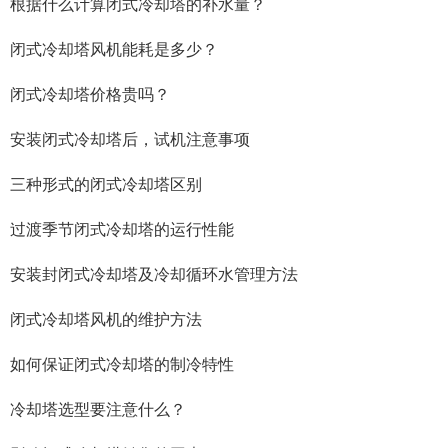
根据什么计算闭式冷却塔的补水量？
闭式冷却塔风机能耗是多少？
闭式冷却塔价格贵吗？
安装闭式冷却塔后，试机注意事项
三种形式的闭式冷却塔区别
过渡季节闭式冷却塔的运行性能
安装封闭式冷却塔及冷却循环水管理方法
闭式冷却塔风机的维护方法
如何保证闭式冷却塔的制冷特性
冷却塔选型要注意什么？