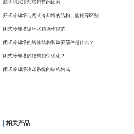
影响闭式冷却塔销售的因素
开式冷却塔与闭式冷却塔的结构、能耗等区别
闭式冷却塔循环水箱操作规范
闭式冷却塔的塔体结构和重要部件是什么？
闭式冷却塔的结构如何优化？
闭式冷却塔冷却系统的结构构成
相关产品