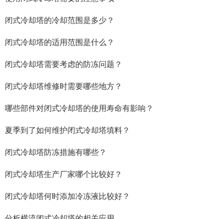
闭式冷却塔的冷却范围是多少？
闭式冷却塔的适用范围是什么？
闭式冷却塔需要考虑的防冻问题？
闭式冷却塔维修时需要哪些地方？
哪些部件对闭式冷却塔的使用寿命有影响？
夏季到了如何维护闭式冷却塔填料？
闭式冷却塔防冻措施有哪些？
闭式冷却塔生产厂家哪个比较好？
闭式冷却塔何时添加冷冻液比较好？
分析横流闭式冷却塔的相关应用