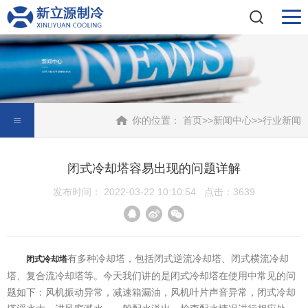
你的位置：
首页
>>
新闻中心
>>
行业新闻
闭式冷却塔容易出现的问题详解
发布时间： 2022-03-22 10:10:54 点击：3639
有多种冷却塔，包括闭式逆流冷却塔、闭式横流冷却
闭式冷却塔
塔、复合流冷却塔等。今天我们讲的是闭式冷却塔在使用中常见的问
题如下：风机振动异常，减速箱漏油，风机叶片声音异常，闭式冷却