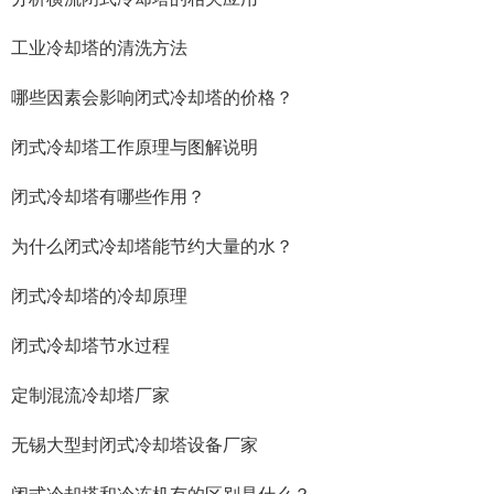
工业冷却塔的清洗方法
哪些因素会影响闭式冷却塔的价格？
闭式冷却塔工作原理与图解说明
闭式冷却塔有哪些作用？
为什么闭式冷却塔能节约大量的水？
闭式冷却塔的冷却原理
闭式冷却塔节水过程
定制混流冷却塔厂家
无锡大型封闭式冷却塔设备厂家