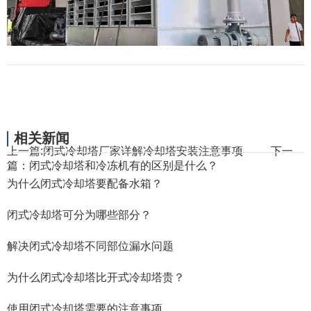
相关新闻
上一篇:
闭式冷却塔厂家详解冷却塔安装注意事项
下一
篇：
闭式冷却塔和冷冻机有的区别是什么？
为什么闭式冷却塔要配备水箱？
闭式冷却塔可分为哪些部分？
解决闭式冷却塔不同部位漏水问题
为什么闭式冷却塔比开式冷却塔贵？
使用闭式冷却塔需要的注意事项