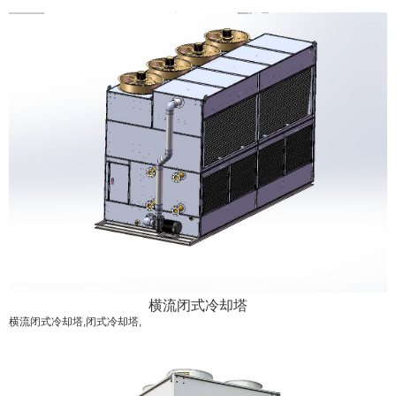
横流闭式冷却塔
横流闭式冷却塔,闭式冷却塔,