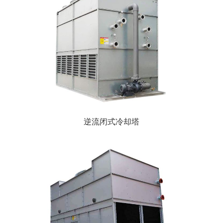
逆流闭式冷却塔