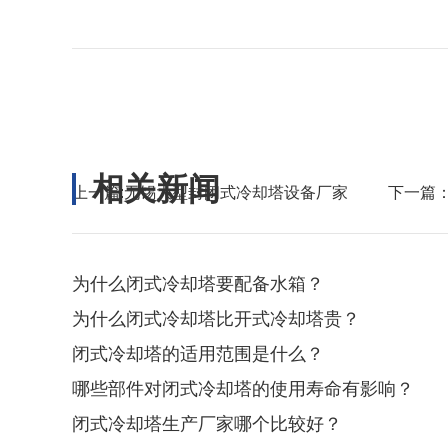
相关新闻
上一篇:
无锡大型封闭式冷却塔设备厂家
下一篇
为什么闭式冷却塔要配备水箱？
为什么闭式冷却塔比开式冷却塔贵？
闭式冷却塔的适用范围是什么？
哪些部件对闭式冷却塔的使用寿命有影响？
闭式冷却塔生产厂家哪个比较好？