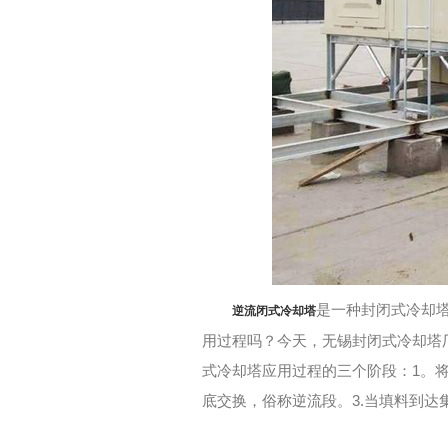
是一种封闭式冷却
逆流闭式冷却塔
用过程吗？今天，无锡封闭式冷却塔
式冷却塔应用过程的三个阶段：1。
底交换，俗称逆流段。3.当填料到