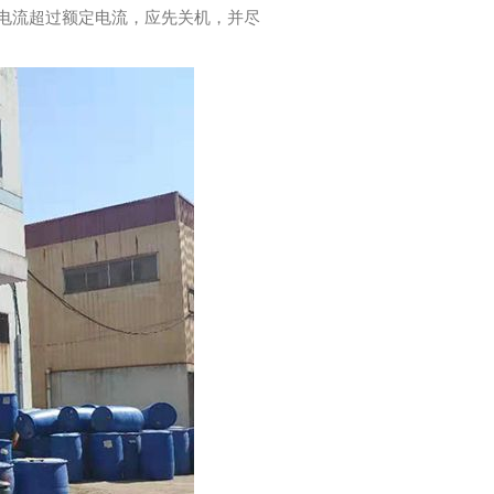
电流超过额定电流，应先关机，并尽