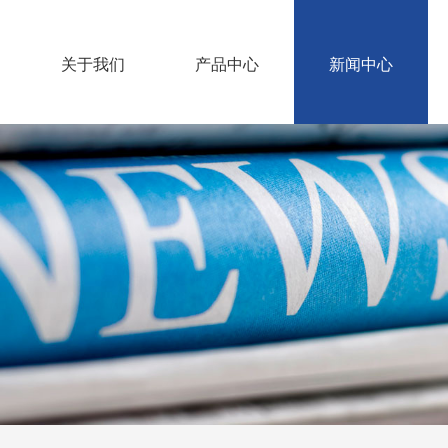
关于我们
产品中心
新闻中心