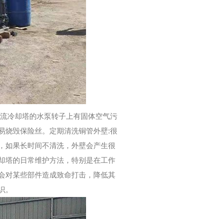
混流冷却塔的水泵转子上有固体空气污
易烧毁保险丝。定期清洗铜管外壁:很
，如果长时间不清洗，外壁会产生很
却塔的日常维护方法，特别是在工作
会对某些部件造成致命打击，降低其
识。