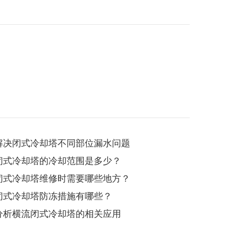
解决闭式冷却塔不同部位漏水问题
闭式冷却塔的冷却范围是多少？
闭式冷却塔维修时需要哪些地方？
闭式冷却塔防冻措施有哪些？
分析横流闭式冷却塔的相关应用