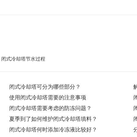
：
闭式冷却塔节水过程
闭式冷却塔可分为哪些部分？
使用闭式冷却塔需要的注意事项
闭式冷却塔需要考虑的防冻问题？
夏季到了如何维护闭式冷却塔填料？
闭式冷却塔何时添加冷冻液比较好？