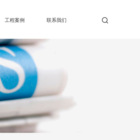
工程案例
联系我们