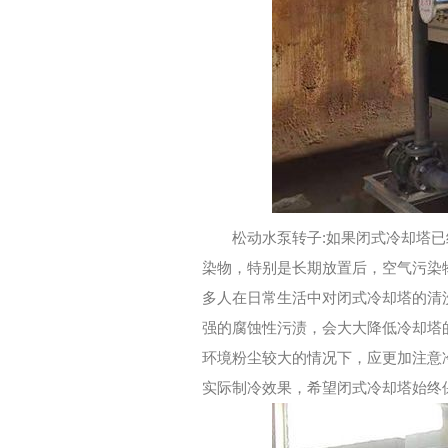
松动水泵转子:如果闭式冷却塔
染物，特别是长期放置后，空气污染
多人在日常生活中对闭式冷却塔的清
强的腐蚀性污渍，会大大降低冷却塔
环境粉尘较大的情况下，应更加注意
实际制冷效果，希望闭式冷却塔始终