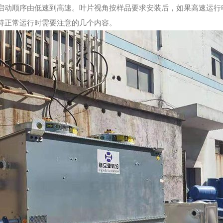
启动顺序由低速到高速。叶片视角按样品要求安装后，如果高速运行
持正常运行时需要注意的几个内容。