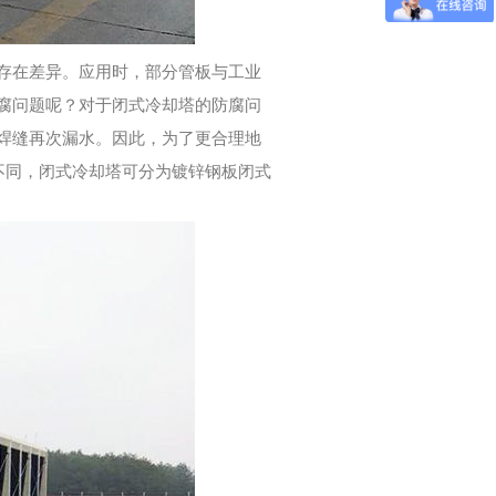
存在差异。应用时，部分管板与工业
腐问题呢？对于闭式冷却塔的防腐问
焊缝再次漏水。因此，为了更合理地
不同，闭式冷却塔可分为镀锌钢板闭式