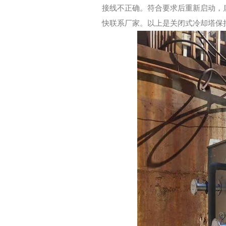
接线不正确。符合要求后重新启动，
快联系厂家。以上是关闭式冷却塔保