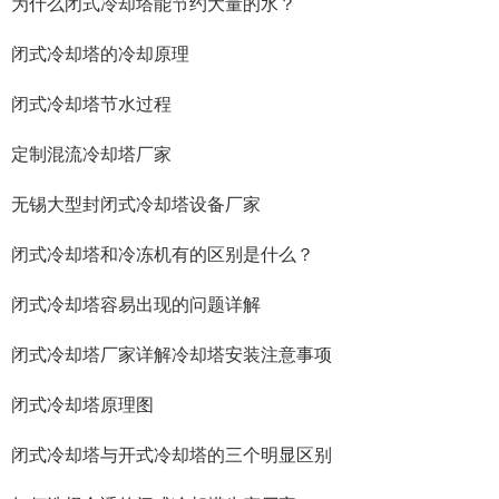
为什么闭式冷却塔能节约大量的水？
闭式冷却塔的冷却原理
闭式冷却塔节水过程
定制混流冷却塔厂家
无锡大型封闭式冷却塔设备厂家
闭式冷却塔和冷冻机有的区别是什么？
闭式冷却塔容易出现的问题详解
闭式冷却塔厂家详解冷却塔安装注意事项
闭式冷却塔原理图
闭式冷却塔与开式冷却塔的三个明显区别