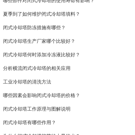
哪些部件对闭式冷却塔的使用寿命有影响？
夏季到了如何维护闭式冷却塔填料？
闭式冷却塔防冻措施有哪些？
闭式冷却塔生产厂家哪个比较好？
闭式冷却塔何时添加冷冻液比较好？
分析横流闭式冷却塔的相关应用
工业冷却塔的清洗方法
哪些因素会影响闭式冷却塔的价格？
闭式冷却塔工作原理与图解说明
闭式冷却塔有哪些作用？