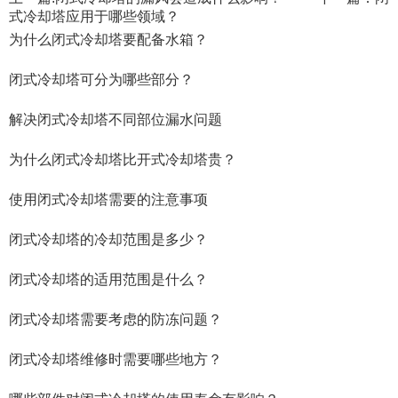
式冷却塔应用于哪些领域？
为什么闭式冷却塔要配备水箱？
闭式冷却塔可分为哪些部分？
解决闭式冷却塔不同部位漏水问题
为什么闭式冷却塔比开式冷却塔贵？
使用闭式冷却塔需要的注意事项
闭式冷却塔的冷却范围是多少？
闭式冷却塔的适用范围是什么？
闭式冷却塔需要考虑的防冻问题？
闭式冷却塔维修时需要哪些地方？