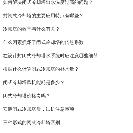
如何解决闭式冷却塔出水温度过高的问题？
封闭式冷却塔的主要应用特点有哪些？
冷却塔的效率与什么有关？
什么因素损坏了闭式冷却塔的传热系数
在设计封闭式冷却塔水系统时应注意哪些细节
根据什么计算闭式冷却塔的补水量？
闭式冷却塔风机能耗是多少？
闭式冷却塔价格贵吗？
安装闭式冷却塔后，试机注意事项
三种形式的闭式冷却塔区别