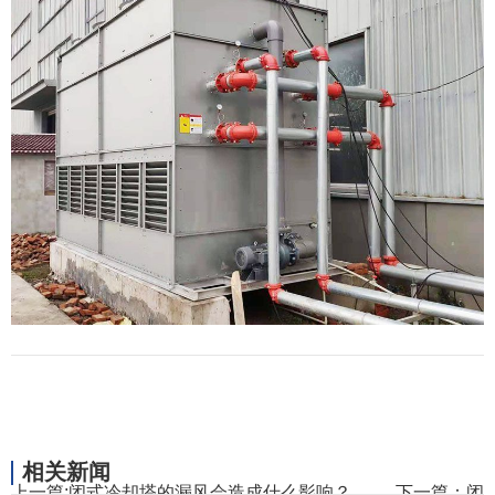
相关新闻
上一篇:
闭式冷却塔的漏风会造成什么影响？
下一篇：
闭