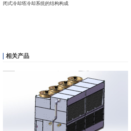
闭式冷却塔冷却系统的结构构成
相关产品