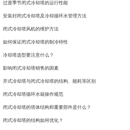
过渡季节闭式冷却塔的运行性能
安装封闭式冷却塔及冷却循环水管理方法
闭式冷却塔风机的维护方法
如何保证闭式冷却塔的制冷特性
冷却塔选型要注意什么？
影响闭式冷却塔销售的因素
开式冷却塔与闭式冷却塔的结构、能耗等区别
闭式冷却塔循环水箱操作规范
闭式冷却塔的塔体结构和重要部件是什么？
闭式冷却塔的结构如何优化？