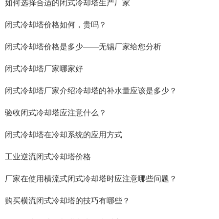
如何选择合适的闭式冷却塔生产厂家
闭式冷却塔价格如何，贵吗？
闭式冷却塔价格是多少——无锡厂家给您分析
闭式冷却塔厂家哪家好
闭式冷却塔厂家介绍冷却塔的补水量应该是多少？
验收闭式冷却塔应注意什么？
闭式冷却塔在冷却系统的应用方式
工业逆流闭式冷却塔价格
厂家在使用横流式闭式冷却塔时应注意哪些问题？
购买横流闭式冷却塔的技巧有哪些？