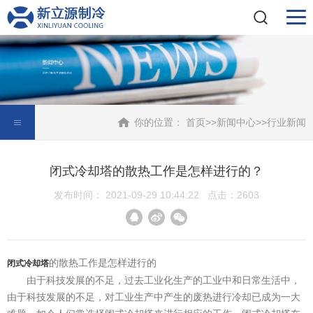
你的位置：
首页
>>
新闻中心
>>
行业新闻
闭式冷却塔的散热工作是怎样进行的？
发布时间： 2021-09-29 10:44:22 点击：2603
的散热工作是怎样进行的
闭式冷却塔
由于科技发展的不足，过去工业化生产的工业中和日常生活中，
由于科技发展的不足，对工业生产中产生的废热进行冷却已成为一大