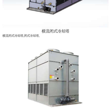
横流闭式冷却塔
横流闭式冷却塔,闭式冷却塔,