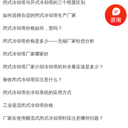
闭式冷却塔与开式冷却塔的三个明显区别
如何选择合适的闭式冷却塔生产厂家
闭式冷却塔价格如何，贵吗？
闭式冷却塔价格是多少——无锡厂家给您分析
闭式冷却塔厂家哪家好
闭式冷却塔厂家介绍冷却塔的补水量应该是多少？
验收闭式冷却塔应注意什么？
闭式冷却塔在冷却系统的应用方式
工业逆流闭式冷却塔价格
厂家在使用横流式闭式冷却塔时应注意哪些问题？