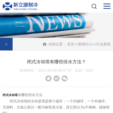
你的位置：
首页
>>
新闻中心
>>
行业新闻
闭式冷却塔有哪些排水方法？
发布时间： 2021-09-29 09:57:57 点击：3531
有哪些排水方法
闭式冷却塔
闭式冷却塔的冷却原理是两个循环：一个内循环，一个外循环。
无填料，主核心部分一般为铜管表冷器，其它部分为(不锈钢、碳钢管