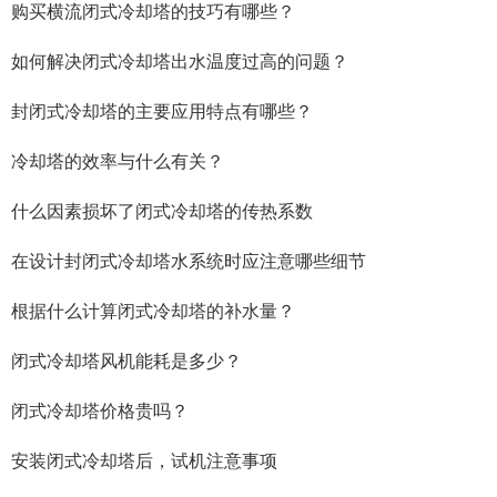
购买横流闭式冷却塔的技巧有哪些？
如何解决闭式冷却塔出水温度过高的问题？
封闭式冷却塔的主要应用特点有哪些？
冷却塔的效率与什么有关？
什么因素损坏了闭式冷却塔的传热系数
在设计封闭式冷却塔水系统时应注意哪些细节
根据什么计算闭式冷却塔的补水量？
闭式冷却塔风机能耗是多少？
闭式冷却塔价格贵吗？
安装闭式冷却塔后，试机注意事项