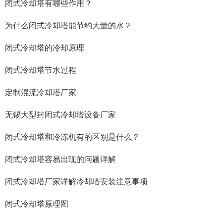
闭式冷却塔有哪些作用？
为什么闭式冷却塔能节约大量的水？
闭式冷却塔的冷却原理
闭式冷却塔节水过程
定制混流冷却塔厂家
无锡大型封闭式冷却塔设备厂家
闭式冷却塔和冷冻机有的区别是什么？
闭式冷却塔容易出现的问题详解
闭式冷却塔厂家详解冷却塔安装注意事项
闭式冷却塔原理图