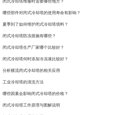
闭式冷却塔维修时需要哪些地方？
哪些部件对闭式冷却塔的使用寿命有影响？
夏季到了如何维护闭式冷却塔填料？
闭式冷却塔防冻措施有哪些？
闭式冷却塔生产厂家哪个比较好？
闭式冷却塔何时添加冷冻液比较好？
分析横流闭式冷却塔的相关应用
工业冷却塔的清洗方法
哪些因素会影响闭式冷却塔的价格？
闭式冷却塔工作原理与图解说明