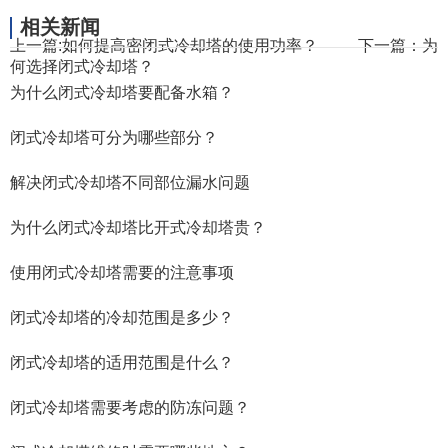
相关新闻
上一篇:
如何提高密闭式冷却塔的使用功率？
下一篇：
为
何选择闭式冷却塔？
为什么闭式冷却塔要配备水箱？
闭式冷却塔可分为哪些部分？
解决闭式冷却塔不同部位漏水问题
为什么闭式冷却塔比开式冷却塔贵？
使用闭式冷却塔需要的注意事项
闭式冷却塔的冷却范围是多少？
闭式冷却塔的适用范围是什么？
闭式冷却塔需要考虑的防冻问题？