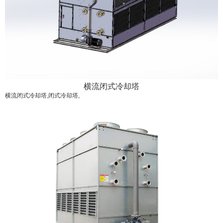
横流闭式冷却塔
横流闭式冷却塔,闭式冷却塔,