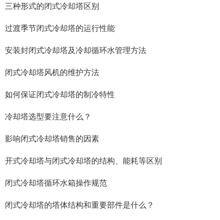
三种形式的闭式冷却塔区别
过渡季节闭式冷却塔的运行性能
安装封闭式冷却塔及冷却循环水管理方法
闭式冷却塔风机的维护方法
如何保证闭式冷却塔的制冷特性
冷却塔选型要注意什么？
影响闭式冷却塔销售的因素
开式冷却塔与闭式冷却塔的结构、能耗等区别
闭式冷却塔循环水箱操作规范
闭式冷却塔的塔体结构和重要部件是什么？