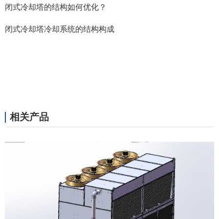
闭式冷却塔的结构如何优化？
闭式冷却塔冷却系统的结构构成
相关产品