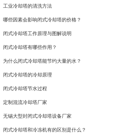
工业冷却塔的清洗方法
哪些因素会影响闭式冷却塔的价格？
闭式冷却塔工作原理与图解说明
闭式冷却塔有哪些作用？
为什么闭式冷却塔能节约大量的水？
闭式冷却塔的冷却原理
闭式冷却塔节水过程
定制混流冷却塔厂家
无锡大型封闭式冷却塔设备厂家
闭式冷却塔和冷冻机有的区别是什么？