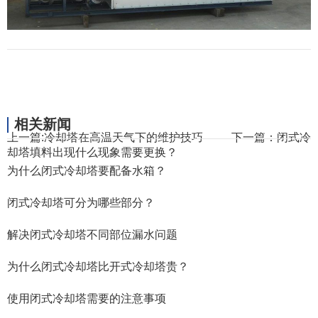
相关新闻
上一篇:
冷却塔在高温天气下的维护技巧
下一篇：
闭式冷
却塔填料出现什么现象需要更换？
为什么闭式冷却塔要配备水箱？
闭式冷却塔可分为哪些部分？
解决闭式冷却塔不同部位漏水问题
为什么闭式冷却塔比开式冷却塔贵？
使用闭式冷却塔需要的注意事项