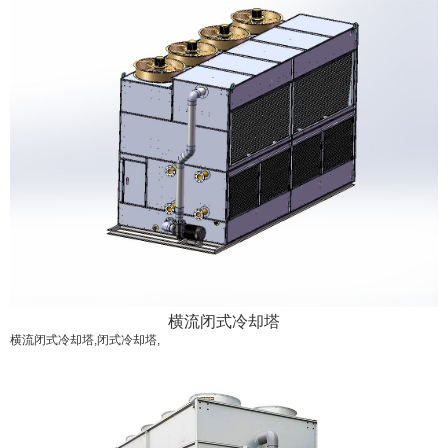
横流闭式冷却塔
横流闭式冷却塔,闭式冷却塔,