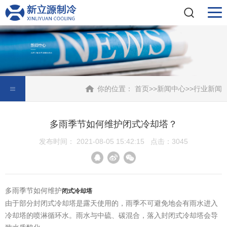
你的位置：
首页
>>
新闻中心
>>
行业新闻
多雨季节如何维护闭式冷却塔？
发布时间： 2021-08-05 15:42:15 点击：3045
多雨季节如何维护
闭式冷却塔
由于部分封闭式冷却塔是露天使用的，雨季不可避免地会有雨水进入
冷却塔的喷淋循环水。雨水与中硫、碳混合，落入封闭式冷却塔会导