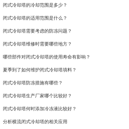
闭式冷却塔的冷却范围是多少？
闭式冷却塔的适用范围是什么？
闭式冷却塔需要考虑的防冻问题？
闭式冷却塔维修时需要哪些地方？
哪些部件对闭式冷却塔的使用寿命有影响？
夏季到了如何维护闭式冷却塔填料？
闭式冷却塔防冻措施有哪些？
闭式冷却塔生产厂家哪个比较好？
闭式冷却塔何时添加冷冻液比较好？
分析横流闭式冷却塔的相关应用