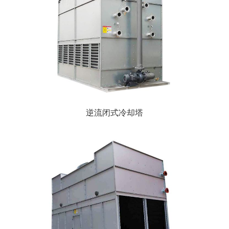
逆流闭式冷却塔