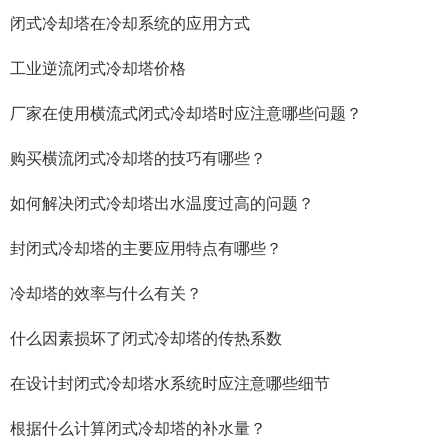
闭式冷却塔在冷却系统的应用方式
工业逆流闭式冷却塔价格
厂家在使用横流式闭式冷却塔时应注意哪些问题？
购买横流闭式冷却塔的技巧有哪些？
如何解决闭式冷却塔出水温度过高的问题？
封闭式冷却塔的主要应用特点有哪些？
冷却塔的效率与什么有关？
什么因素损坏了闭式冷却塔的传热系数
在设计封闭式冷却塔水系统时应注意哪些细节
根据什么计算闭式冷却塔的补水量？