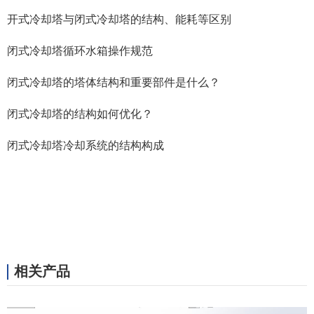
开式冷却塔与闭式冷却塔的结构、能耗等区别
闭式冷却塔循环水箱操作规范
闭式冷却塔的塔体结构和重要部件是什么？
闭式冷却塔的结构如何优化？
闭式冷却塔冷却系统的结构构成
相关产品