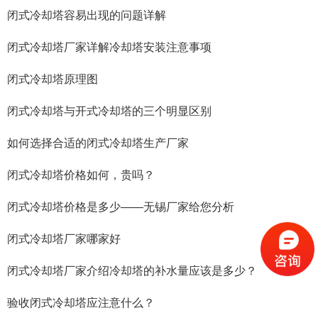
闭式冷却塔容易出现的问题详解
闭式冷却塔厂家详解冷却塔安装注意事项
闭式冷却塔原理图
闭式冷却塔与开式冷却塔的三个明显区别
如何选择合适的闭式冷却塔生产厂家
闭式冷却塔价格如何，贵吗？
闭式冷却塔价格是多少——无锡厂家给您分析
闭式冷却塔厂家哪家好
闭式冷却塔厂家介绍冷却塔的补水量应该是多少？
验收闭式冷却塔应注意什么？