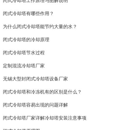
闭式冷却塔工作原理与图解说明
闭式冷却塔有哪些作用？
为什么闭式冷却塔能节约大量的水？
闭式冷却塔的冷却原理
闭式冷却塔节水过程
定制混流冷却塔厂家
无锡大型封闭式冷却塔设备厂家
闭式冷却塔和冷冻机有的区别是什么？
闭式冷却塔容易出现的问题详解
闭式冷却塔厂家详解冷却塔安装注意事项