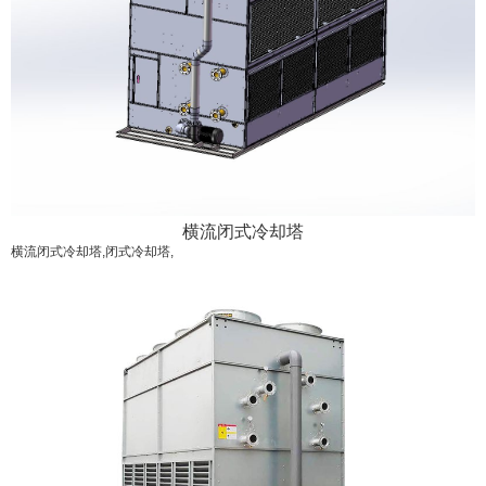
横流闭式冷却塔
横流闭式冷却塔,闭式冷却塔,