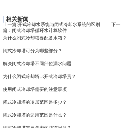
相关新闻
上一篇:
开式冷却水系统与闭式冷却水系统的区别
下一
篇：
闭式冷却塔循环水计算软件
为什么闭式冷却塔要配备水箱？
闭式冷却塔可分为哪些部分？
解决闭式冷却塔不同部位漏水问题
为什么闭式冷却塔比开式冷却塔贵？
使用闭式冷却塔需要的注意事项
闭式冷却塔的冷却范围是多少？
闭式冷却塔的适用范围是什么？
闭式冷却塔需要考虑的防冻问题？