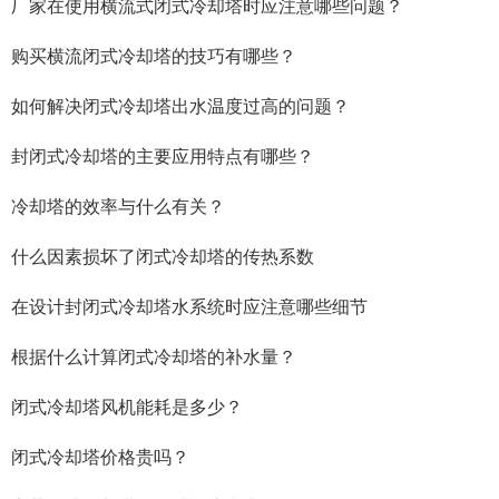
厂家在使用横流式闭式冷却塔时应注意哪些问题？
购买横流闭式冷却塔的技巧有哪些？
如何解决闭式冷却塔出水温度过高的问题？
封闭式冷却塔的主要应用特点有哪些？
冷却塔的效率与什么有关？
什么因素损坏了闭式冷却塔的传热系数
在设计封闭式冷却塔水系统时应注意哪些细节
根据什么计算闭式冷却塔的补水量？
闭式冷却塔风机能耗是多少？
闭式冷却塔价格贵吗？