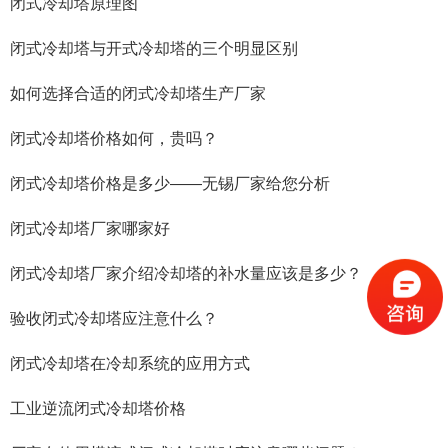
闭式冷却塔原理图
闭式冷却塔与开式冷却塔的三个明显区别
如何选择合适的闭式冷却塔生产厂家
闭式冷却塔价格如何，贵吗？
闭式冷却塔价格是多少——无锡厂家给您分析
闭式冷却塔厂家哪家好
闭式冷却塔厂家介绍冷却塔的补水量应该是多少？
验收闭式冷却塔应注意什么？
闭式冷却塔在冷却系统的应用方式
工业逆流闭式冷却塔价格