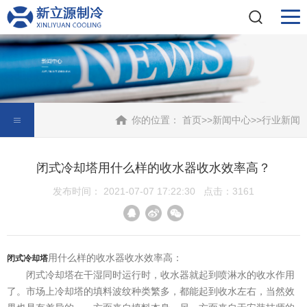
你的位置：
首页
>>
新闻中心
>>
行业新闻
闭式冷却塔用什么样的收水器收水效率高？
发布时间： 2021-07-07 17:22:30 点击：3161
用什么样的收水器收水效率高：
闭式冷却塔
闭式冷却塔在干湿同时运行时，收水器就起到喷淋水的收水作用
了。市场上冷却塔的填料波纹种类繁多，都能起到收水左右，当然效