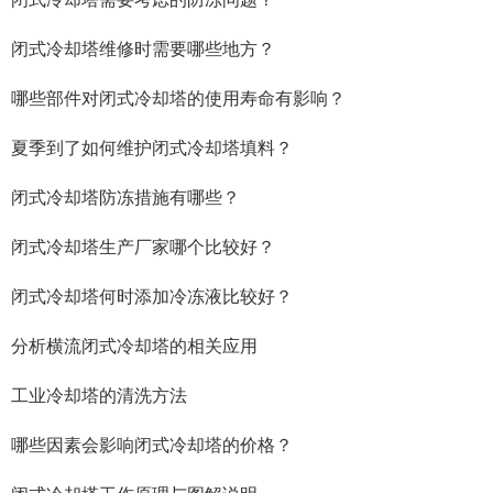
闭式冷却塔维修时需要哪些地方？
哪些部件对闭式冷却塔的使用寿命有影响？
夏季到了如何维护闭式冷却塔填料？
闭式冷却塔防冻措施有哪些？
闭式冷却塔生产厂家哪个比较好？
闭式冷却塔何时添加冷冻液比较好？
分析横流闭式冷却塔的相关应用
工业冷却塔的清洗方法
哪些因素会影响闭式冷却塔的价格？