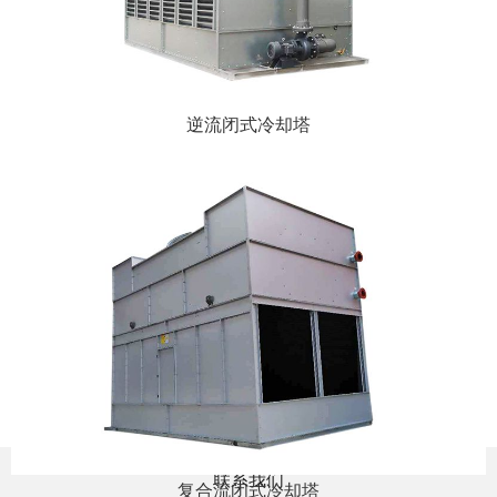
逆流闭式冷却塔
联系我们
复合流闭式冷却塔