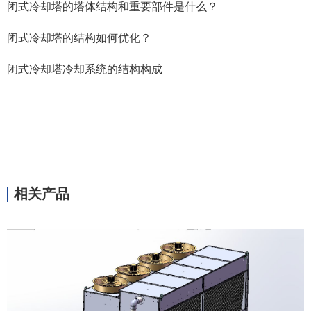
闭式冷却塔的塔体结构和重要部件是什么？
闭式冷却塔的结构如何优化？
闭式冷却塔冷却系统的结构构成
相关产品