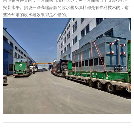
果也是有差异的，一方面来自填料本身，另一方面来自于安装技师的
安装水平。据说一些高端品牌的收水器及填料都是有专利技术的，这
些冷却塔的收水器效果都是不错的。