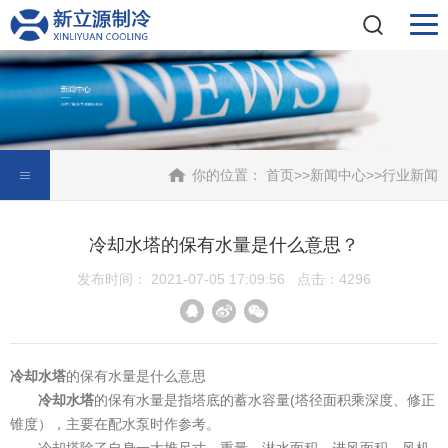
你的位置：
首页
>>
新闻中心
>>
行业新闻
冷却水塔的保有水量是什么意思？
发布时间： 2021-07-05 17:09:56 点击：4296
冷却水塔
的保有水量是什么意思
冷却水塔
的保有水量是指塔底的蓄水容量(塔径面积乘深度、修正
锥度），主要在配水泵时作参考。