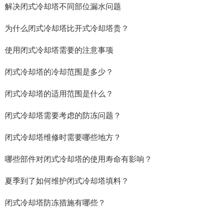
解决闭式冷却塔不同部位漏水问题
为什么闭式冷却塔比开式冷却塔贵？
使用闭式冷却塔需要的注意事项
闭式冷却塔的冷却范围是多少？
闭式冷却塔的适用范围是什么？
闭式冷却塔需要考虑的防冻问题？
闭式冷却塔维修时需要哪些地方？
哪些部件对闭式冷却塔的使用寿命有影响？
夏季到了如何维护闭式冷却塔填料？
闭式冷却塔防冻措施有哪些？