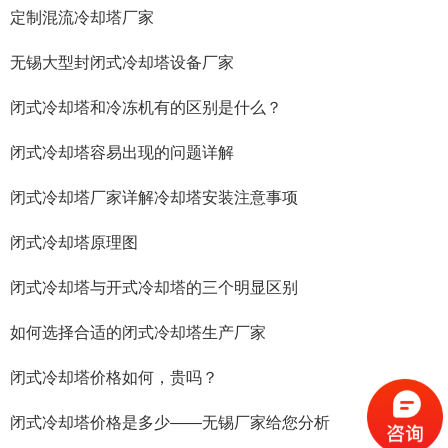
定制混流冷却塔厂家
无锡大型封闭式冷却塔设备厂家
闭式冷却塔和冷冻机有的区别是什么？
闭式冷却塔容易出现的问题详解
闭式冷却塔厂家详解冷却塔安装注意事项
闭式冷却塔原理图
闭式冷却塔与开式冷却塔的三个明显区别
如何选择合适的闭式冷却塔生产厂家
闭式冷却塔价格如何，贵吗？
闭式冷却塔价格是多少——无锡厂家给您分析