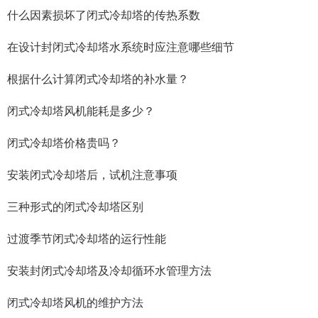
什么因素损坏了闭式冷却塔的传热系数
在设计封闭式冷却塔水系统时应注意哪些细节
根据什么计算闭式冷却塔的补水量？
闭式冷却塔风机能耗是多少？
闭式冷却塔价格贵吗？
安装闭式冷却塔后，试机注意事项
三种形式的闭式冷却塔区别
过渡季节闭式冷却塔的运行性能
安装封闭式冷却塔及冷却循环水管理方法
闭式冷却塔风机的维护方法