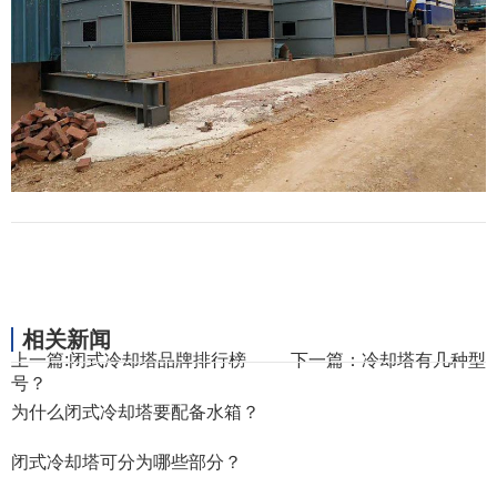
相关新闻
上一篇:
闭式冷却塔品牌排行榜
下一篇：
冷却塔有几种型
号？
为什么闭式冷却塔要配备水箱？
闭式冷却塔可分为哪些部分？