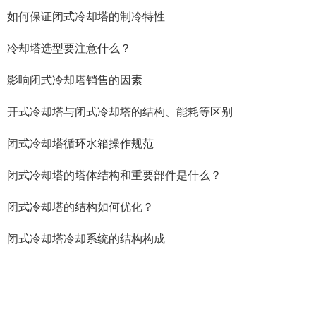
如何保证闭式冷却塔的制冷特性
冷却塔选型要注意什么？
影响闭式冷却塔销售的因素
开式冷却塔与闭式冷却塔的结构、能耗等区别
闭式冷却塔循环水箱操作规范
闭式冷却塔的塔体结构和重要部件是什么？
闭式冷却塔的结构如何优化？
闭式冷却塔冷却系统的结构构成