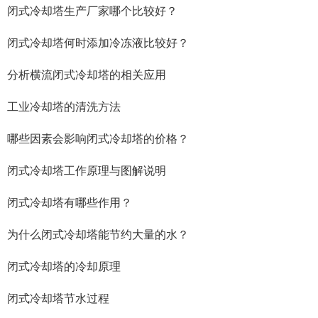
闭式冷却塔生产厂家哪个比较好？
闭式冷却塔何时添加冷冻液比较好？
分析横流闭式冷却塔的相关应用
工业冷却塔的清洗方法
哪些因素会影响闭式冷却塔的价格？
闭式冷却塔工作原理与图解说明
闭式冷却塔有哪些作用？
为什么闭式冷却塔能节约大量的水？
闭式冷却塔的冷却原理
闭式冷却塔节水过程