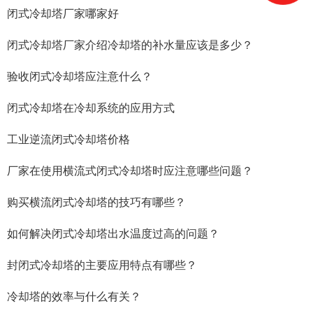
闭式冷却塔厂家哪家好
闭式冷却塔厂家介绍冷却塔的补水量应该是多少？
验收闭式冷却塔应注意什么？
闭式冷却塔在冷却系统的应用方式
工业逆流闭式冷却塔价格
厂家在使用横流式闭式冷却塔时应注意哪些问题？
购买横流闭式冷却塔的技巧有哪些？
如何解决闭式冷却塔出水温度过高的问题？
封闭式冷却塔的主要应用特点有哪些？
冷却塔的效率与什么有关？