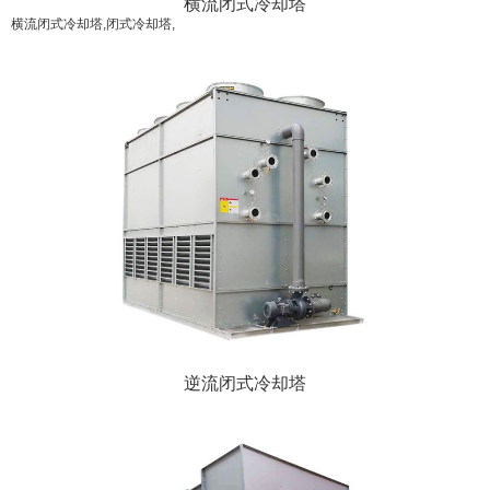
横流闭式冷却塔
横流闭式冷却塔,闭式冷却塔,
逆流闭式冷却塔